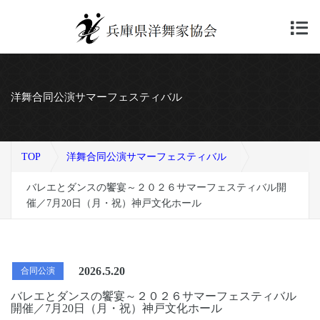
洋舞合同公演サマーフェスティバル
TOP
洋舞合同公演サマーフェスティバル
バレエとダンスの饗宴～２０２６サマーフェスティバル開
催／7月20日（月・祝）神戸文化ホール
2026.5.20
合同公演
バレエとダンスの饗宴～２０２６サマーフェスティバル
開催／7月20日（月・祝）神戸文化ホール